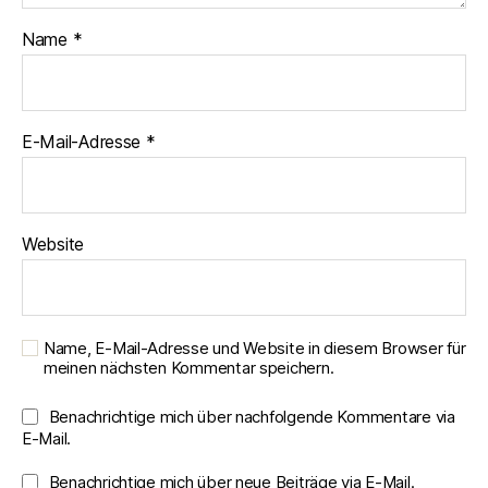
Name
*
E-Mail-Adresse
*
Website
Name, E-Mail-Adresse und Website in diesem Browser für
meinen nächsten Kommentar speichern.
Benachrichtige mich über nachfolgende Kommentare via
E-Mail.
Benachrichtige mich über neue Beiträge via E-Mail.