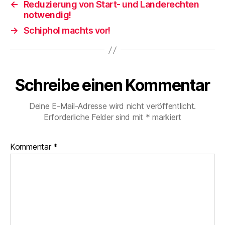
←
Reduzierung von Start- und Landerechten
notwendig!
→
Schiphol machts vor!
Schreibe einen Kommentar
Deine E-Mail-Adresse wird nicht veröffentlicht.
Erforderliche Felder sind mit
*
markiert
Kommentar
*