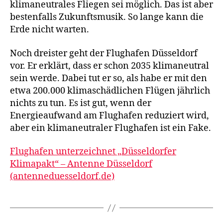
klimaneutrales Fliegen sei möglich. Das ist aber
bestenfalls Zukunftsmusik. So lange kann die
Erde nicht warten.
Noch dreister geht der Flughafen Düsseldorf
vor. Er erklärt, dass er schon 2035 klimaneutral
sein werde. Dabei tut er so, als habe er mit den
etwa 200.000 klimaschädlichen Flügen jährlich
nichts zu tun. Es ist gut, wenn der
Energieaufwand am Flughafen reduziert wird,
aber ein klimaneutraler Flughafen ist ein Fake.
Flughafen unterzeichnet „Düsseldorfer
Klimapakt“ – Antenne Düsseldorf
(antenneduesseldorf.de)