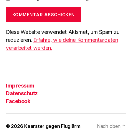
Diese Website verwendet Akismet, um Spam zu
reduzieren.
Erfahre, wie deine Kommentardaten
verarbeitet werden.
Impressum
Datenschutz
Facebook
© 2026
Kaarster gegen Fluglärm
Nach oben
↑