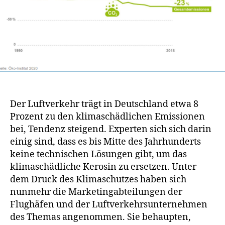
Der Luftverkehr trägt in Deutschland etwa 8
Prozent zu den klimaschädlichen Emissionen
bei, Tendenz steigend. Experten sich sich darin
einig sind, dass es bis Mitte des Jahrhunderts
keine technischen Lösungen gibt, um das
klimaschädliche Kerosin zu ersetzen. Unter
dem Druck des Klimaschutzes haben sich
nunmehr die Marketingabteilungen der
Flughäfen und der Luftverkehrsunternehmen
des Themas angenommen. Sie behaupten,