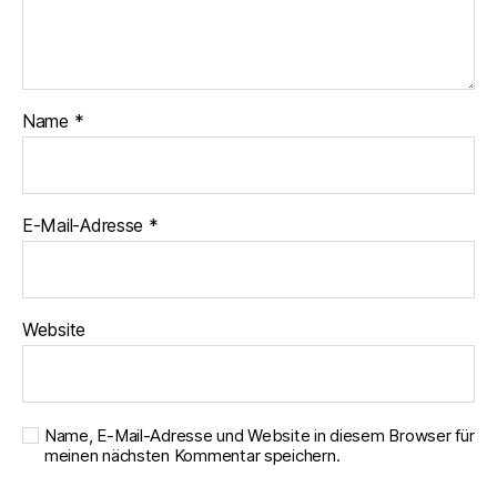
Name
*
E-Mail-Adresse
*
Website
Name, E-Mail-Adresse und Website in diesem Browser für
meinen nächsten Kommentar speichern.