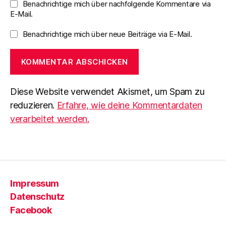
Benachrichtige mich über nachfolgende Kommentare via
E-Mail.
Benachrichtige mich über neue Beiträge via E-Mail.
Diese Website verwendet Akismet, um Spam zu
reduzieren.
Erfahre, wie deine Kommentardaten
verarbeitet werden.
Impressum
Datenschutz
Facebook