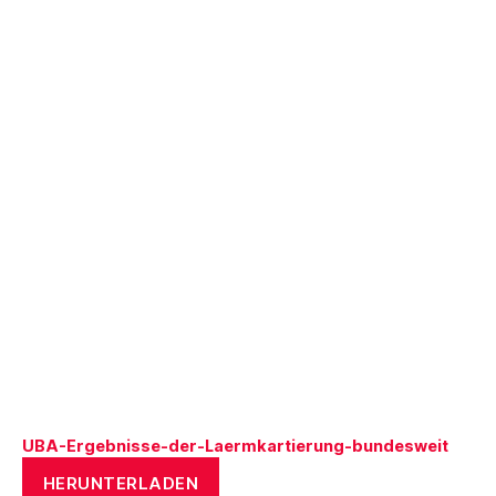
UBA-Ergebnisse-der-Laermkartierung-bundesweit
HERUNTERLADEN