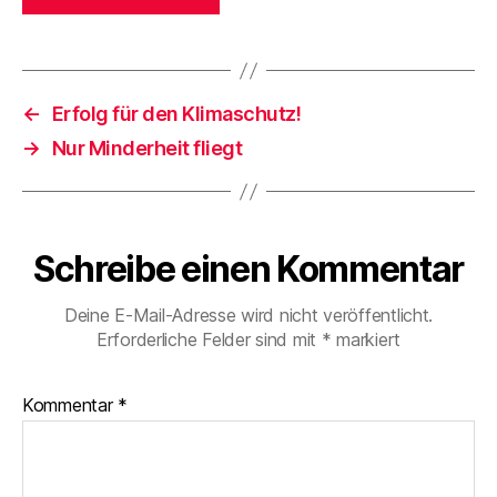
←
Erfolg für den Klimaschutz!
→
Nur Minderheit fliegt
Schreibe einen Kommentar
Deine E-Mail-Adresse wird nicht veröffentlicht.
Erforderliche Felder sind mit
*
markiert
Kommentar
*