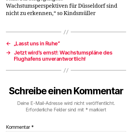
Wachstumsperspektiven für Düsseldorf sind
nicht zu erkennen,“ so Kindsmüller
←
„Lasst uns in Ruhe“
→
Jetzt wird’s ernst!: Wachstumspläne des
Flughafens unverantwortlich!
Schreibe einen Kommentar
Deine E-Mail-Adresse wird nicht veröffentlicht.
Erforderliche Felder sind mit
*
markiert
Kommentar
*