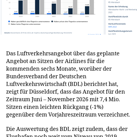
Das Luftverkehrsangebot über das geplante
Angebot an Sitzen der Airlines für die
kommenden sechs Monate, worüber der
Bundesverband der Deutschen
Luftverkehrswirtschaft (BDL) berichtet hat,
zeigt für Düsseldorf, dass das Angebot für den
Zeitraum Juni – November 2026 mit 7,4 Mio.
Sitzen einen leichten Rückgang (-1%)
gegenüber dem Vorjahreszeitraum verzeichnet.
Die Auswertung des BDL zeigt zudem, dass der
Flughafen noch weit vom Niveau von 2019