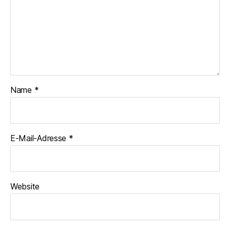
Name
*
E-Mail-Adresse
*
Website