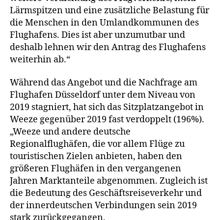
Lärmspitzen und eine zusätzliche Belastung für
die Menschen in den Umlandkommunen des
Flughafens. Dies ist aber unzumutbar und
deshalb lehnen wir den Antrag des Flughafens
weiterhin ab.“
Während das Angebot und die Nachfrage am
Flughafen Düsseldorf unter dem Niveau von
2019 stagniert, hat sich das Sitzplatzangebot in
Weeze gegenüber 2019 fast verdoppelt (196%).
„Weeze und andere deutsche
Regionalflughäfen, die vor allem Flüge zu
touristischen Zielen anbieten, haben den
größeren Flughäfen in den vergangenen
Jahren Marktanteile abgenommen. Zugleich ist
die Bedeutung des Geschäftsreiseverkehr und
der innerdeutschen Verbindungen sein 2019
stark zurückgegangen.