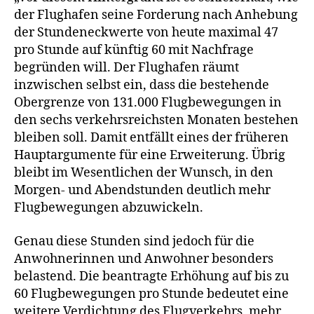
der Flughafen seine Forderung nach Anhebung
der Stundeneckwerte von heute maximal 47
pro Stunde auf künftig 60 mit Nachfrage
begründen will. Der Flughafen räumt
inzwischen selbst ein, dass die bestehende
Obergrenze von 131.000 Flugbewegungen in
den sechs verkehrsreichsten Monaten bestehen
bleiben soll. Damit entfällt eines der früheren
Hauptargumente für eine Erweiterung. Übrig
bleibt im Wesentlichen der Wunsch, in den
Morgen- und Abendstunden deutlich mehr
Flugbewegungen abzuwickeln.
Genau diese Stunden sind jedoch für die
Anwohnerinnen und Anwohner besonders
belastend. Die beantragte Erhöhung auf bis zu
60 Flugbewegungen pro Stunde bedeutet eine
weitere Verdichtung des Flugverkehrs, mehr