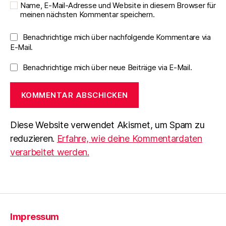
Name, E-Mail-Adresse und Website in diesem Browser für
meinen nächsten Kommentar speichern.
Benachrichtige mich über nachfolgende Kommentare via
E-Mail.
Benachrichtige mich über neue Beiträge via E-Mail.
Diese Website verwendet Akismet, um Spam zu
reduzieren.
Erfahre, wie deine Kommentardaten
verarbeitet werden.
Impressum