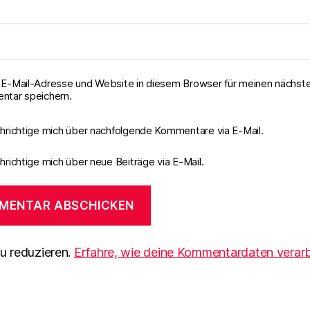
E-Mail-Adresse und Website in diesem Browser für meinen nächst
tar speichern.
hrichtige mich über nachfolgende Kommentare via E-Mail.
richtige mich über neue Beiträge via E-Mail.
u reduzieren.
Erfahre, wie deine Kommentardaten verarb