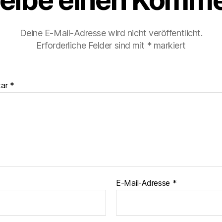
eibe einen Komme
Deine E-Mail-Adresse wird nicht veröffentlicht.
Erforderliche Felder sind mit
*
markiert
tar
*
E-Mail-Adresse
*