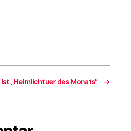
 ist „Heimlichtuer des Monats“
→