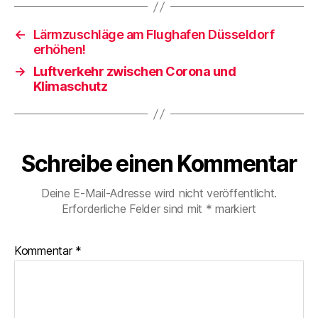
←
Lärmzuschläge am Flughafen Düsseldorf
erhöhen!
→
Luftverkehr zwischen Corona und
Klimaschutz
Schreibe einen Kommentar
Deine E-Mail-Adresse wird nicht veröffentlicht.
Erforderliche Felder sind mit
*
markiert
Kommentar
*