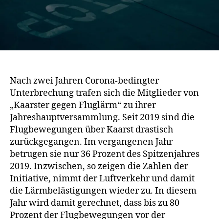
Nach zwei Jahren Corona-bedingter
Unterbrechung trafen sich die Mitglieder von
„Kaarster gegen Fluglärm“ zu ihrer
Jahreshauptversammlung. Seit 2019 sind die
Flugbewegungen über Kaarst drastisch
zurückgegangen. Im vergangenen Jahr
betrugen sie nur 36 Prozent des Spitzenjahres
2019. Inzwischen, so zeigen die Zahlen der
Initiative, nimmt der Luftverkehr und damit
die Lärmbelästigungen wieder zu. In diesem
Jahr wird damit gerechnet, dass bis zu 80
Prozent der Flugbewegungen vor der