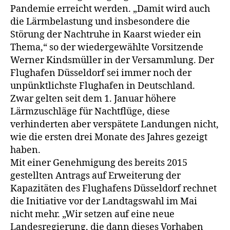
Pandemie erreicht werden. „Damit wird auch
die Lärmbelastung und insbesondere die
Störung der Nachtruhe in Kaarst wieder ein
Thema,“ so der wiedergewählte Vorsitzende
Werner Kindsmüller in der Versammlung. Der
Flughafen Düsseldorf sei immer noch der
unpünktlichste Flughafen in Deutschland.
Zwar gelten seit dem 1. Januar höhere
Lärmzuschläge für Nachtflüge, diese
verhinderten aber verspätete Landungen nicht,
wie die ersten drei Monate des Jahres gezeigt
haben.
Mit einer Genehmigung des bereits 2015
gestellten Antrags auf Erweiterung der
Kapazitäten des Flughafens Düsseldorf rechnet
die Initiative vor der Landtagswahl im Mai
nicht mehr. „Wir setzen auf eine neue
Landesregierung, die dann dieses Vorhaben