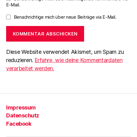
E-Mail.
Benachrichtige mich über neue Beiträge via E-Mail.
Diese Website verwendet Akismet, um Spam zu
reduzieren.
Erfahre, wie deine Kommentardaten
verarbeitet werden.
Impressum
Datenschutz
Facebook