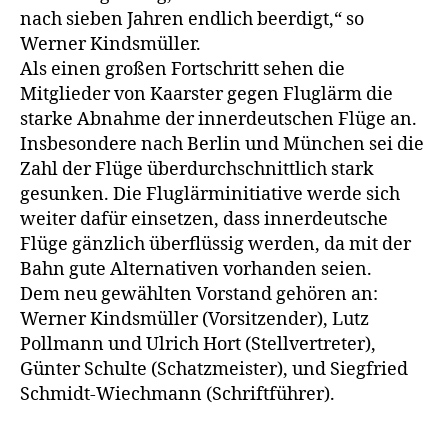
nach sieben Jahren endlich beerdigt,“ so
Werner Kindsmüller.
Als einen großen Fortschritt sehen die
Mitglieder von Kaarster gegen Fluglärm die
starke Abnahme der innerdeutschen Flüge an.
Insbesondere nach Berlin und München sei die
Zahl der Flüge überdurchschnittlich stark
gesunken. Die Fluglärminitiative werde sich
weiter dafür einsetzen, dass innerdeutsche
Flüge gänzlich überflüssig werden, da mit der
Bahn gute Alternativen vorhanden seien.
Dem neu gewählten Vorstand gehören an:
Werner Kindsmüller (Vorsitzender), Lutz
Pollmann und Ulrich Hort (Stellvertreter),
Günter Schulte (Schatzmeister), und Siegfried
Schmidt-Wiechmann (Schriftführer).