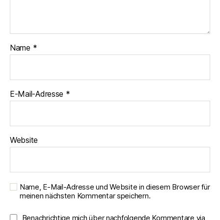
Name
*
E-Mail-Adresse
*
Website
Name, E-Mail-Adresse und Website in diesem Browser für
meinen nächsten Kommentar speichern.
Benachrichtige mich über nachfolgende Kommentare via