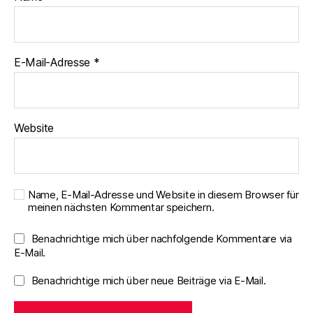
E-Mail-Adresse
*
Website
Name, E-Mail-Adresse und Website in diesem Browser für
meinen nächsten Kommentar speichern.
Benachrichtige mich über nachfolgende Kommentare via
E-Mail.
Benachrichtige mich über neue Beiträge via E-Mail.