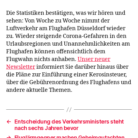
Die Statistiken bestätigen, was wir hören und
sehen: Von Woche zu Woche nimmt der
Luftverkehr am Flughafen Düsseldorf wieder
zu. Wieder steigende Corona-Gefahren in den
Urlaubsregionen und Unannehmlichkeiten am
Flughafen können offensichtlich dem
Flugwahn nichts anhaben.
Unser neuer
Newsletter
informiert Sie darüber hinaus über
die Pläne zur Einführung einer Kerosinsteuer,
über die Gebührenordnung des Flughafens und
andere aktuelle Themen.
←
Entscheidung des Verkehrsministers steht
nach sechs Jahren bevor
→
Fluglärmgegner machen Geheimgutachten