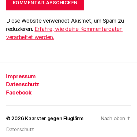
Diese Website verwendet Akismet, um Spam zu
reduzieren.
Erfahre, wie deine Kommentardaten
verarbeitet werden.
Impressum
Datenschutz
Facebook
© 2026
Kaarster gegen Fluglärm
Nach oben
↑
Datenschutz