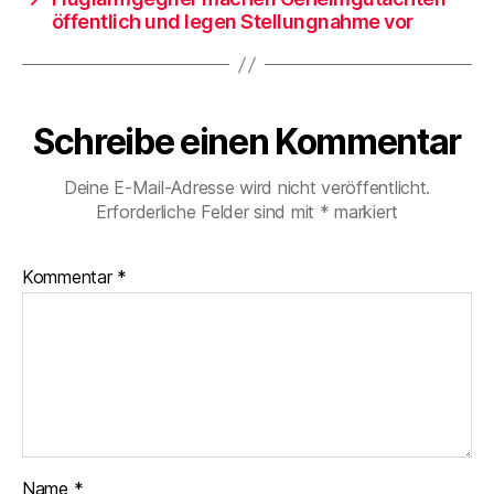
öffentlich und legen Stellungnahme vor
Schreibe einen Kommentar
Deine E-Mail-Adresse wird nicht veröffentlicht.
Erforderliche Felder sind mit
*
markiert
Kommentar
*
Name
*