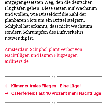
entgegengesetzten Weg, den die deutschen
Flughäfen gehen. Diese setzen auf Wachstum
und wollen, wie Düsseldorf die Zahl der
planbaren Slots um ein Drittel steigern.
Schiphol hat erkannt, dass nicht Wachstum
sondern Schrumpfen des Luftverkehrs
notwendig ist.
Amsterdam-Schiphol plant Verbot von
Nachtflügen und lauten Flugzeugen –
airliners.de
←
Klimaneutrales Fliegen – Eine Lüge!
→
Osterferien: Fast 40 Prozent mehr Nachtflüge