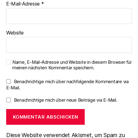
E-Mail-Adresse
*
Website
Name, E-Mail-Adresse und Website in diesem Browser für
meinen nächsten Kommentar speichern.
Benachrichtige mich über nachfolgende Kommentare via
E-Mail.
Benachrichtige mich über neue Beiträge via E-Mail.
Diese Website verwendet Akismet, um Spam zu