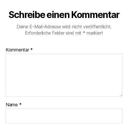
Schreibe einen Kommentar
Deine E-Mail-Adresse wird nicht veröffentlicht.
Erforderliche Felder sind mit
*
markiert
Kommentar
*
Name
*