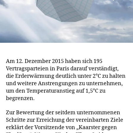
Am 12. Dezember 2015 haben sich 195
Vertragsparteien in Paris darauf verständigt,
die Erderwärmung deutlich unter 2°C zu halten
und weitere Anstrengungen zu unternehmen,
um den Temperaturanstieg auf 1,5°C zu
begrenzen.
Zur Bewertung der seitdem unternommenen
Schritte zur Erreichung der vereinbarten Ziele
erklärt der Vorsitzende von „Kaarster gegen