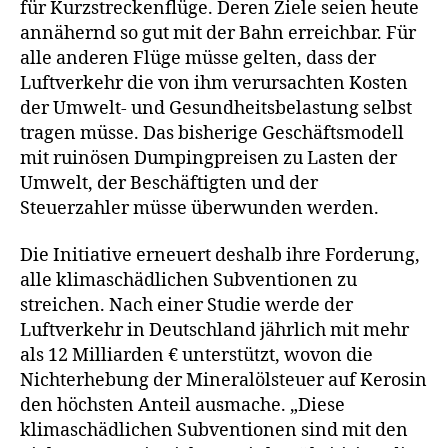
für Kurzstreckenflüge. Deren Ziele seien heute
annähernd so gut mit der Bahn erreichbar. Für
alle anderen Flüge müsse gelten, dass der
Luftverkehr die von ihm verursachten Kosten
der Umwelt- und Gesundheitsbelastung selbst
tragen müsse. Das bisherige Geschäftsmodell
mit ruinösen Dumpingpreisen zu Lasten der
Umwelt, der Beschäftigten und der
Steuerzahler müsse überwunden werden.
Die Initiative erneuert deshalb ihre Forderung,
alle klimaschädlichen Subventionen zu
streichen. Nach einer Studie werde der
Luftverkehr in Deutschland jährlich mit mehr
als 12 Milliarden € unterstützt, wovon die
Nichterhebung der Mineralölsteuer auf Kerosin
den höchsten Anteil ausmache. „Diese
klimaschädlichen Subventionen sind mit den