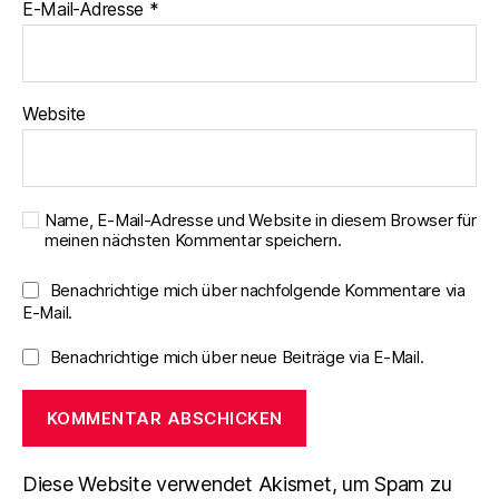
E-Mail-Adresse
*
Website
Name, E-Mail-Adresse und Website in diesem Browser für
meinen nächsten Kommentar speichern.
Benachrichtige mich über nachfolgende Kommentare via
E-Mail.
Benachrichtige mich über neue Beiträge via E-Mail.
Diese Website verwendet Akismet, um Spam zu