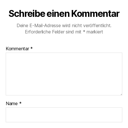
Schreibe einen Kommentar
Deine E-Mail-Adresse wird nicht veröffentlicht.
Erforderliche Felder sind mit
*
markiert
Kommentar
*
Name
*