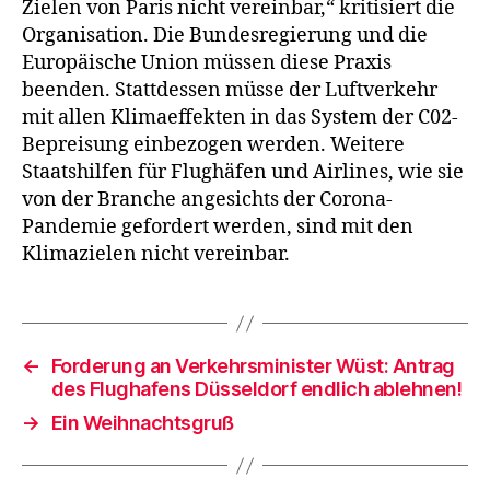
Zielen von Paris nicht vereinbar,“ kritisiert die
Organisation. Die Bundesregierung und die
Europäische Union müssen diese Praxis
beenden. Stattdessen müsse der Luftverkehr
mit allen Klimaeffekten in das System der C02-
Bepreisung einbezogen werden. Weitere
Staatshilfen für Flughäfen und Airlines, wie sie
von der Branche angesichts der Corona-
Pandemie gefordert werden, sind mit den
Klimazielen nicht vereinbar.
←
Forderung an Verkehrsminister Wüst: Antrag
des Flughafens Düsseldorf endlich ablehnen!
→
Ein Weihnachtsgruß