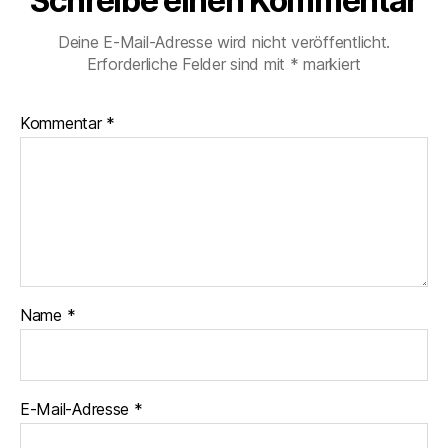
Schreibe einen Kommentar
Deine E-Mail-Adresse wird nicht veröffentlicht.
Erforderliche Felder sind mit
*
markiert
Kommentar
*
Name
*
E-Mail-Adresse
*