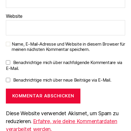
Website
Name, E-Mail-Adresse und Website in diesem Browser für
meinen nächsten Kommentar speichern.
Benachrichtige mich über nachfolgende Kommentare via
E-Mail.
Benachrichtige mich über neue Beiträge via E-Mail.
Diese Website verwendet Akismet, um Spam zu
reduzieren.
Erfahre, wie deine Kommentardaten
verarbeitet werden.