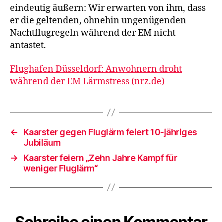
eindeutig äußern: Wir erwarten von ihm, dass
er die geltenden, ohnehin ungenügenden
Nachtflugregeln während der EM nicht
antastet.
Flughafen Düsseldorf: Anwohnern droht
während der EM Lärmstress (nrz.de)
←
Kaarster gegen Fluglärm feiert 10-jähriges
Jubiläum
→
Kaarster feiern „Zehn Jahre Kampf für
weniger Fluglärm“