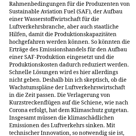
Rahmenbedingungen für die Produzenten von
Sustainable Aviation Fuel (SAF), der Aufbau
einer Wasserstoffwirtschaft für die
Luftverkehrsbranche, aber auch staatliche
Hilfen, damit die Produktionskapazitäten
hochgefahren werden können. So könnten die
Erträge des Emissionshandels für den Aufbau
einer SAF-Produktion eingesetzt und die
Produktionskosten dadurch reduziert werden.
Schnelle Lösungen wird es hier allerdings
nicht geben. Deshalb bin ich skeptisch, ob die
Wachstumspläne der Luftverkehrswirtschaft
in die Zeit passen. Die Verlagerung von
Kurzstreckenflügen auf die Schiene, wie nach
Corona erfolgt, hat dem Klimaschutz gutgetan.
Insgesamt müssen die klimaschädlichen
Emissionen des Luftverkehrs sinken. Mit
technischer Innovation, so notwendig sie ist,