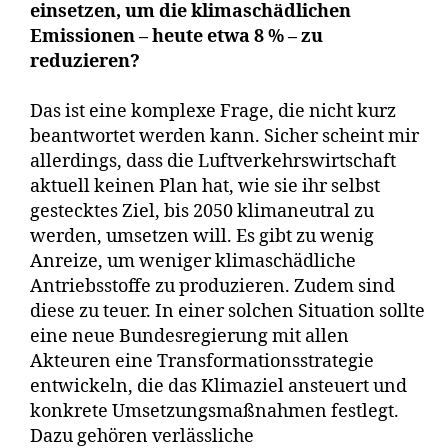
einsetzen, um die klimaschädlichen
Emissionen – heute etwa 8 % – zu
reduzieren?
Das ist eine komplexe Frage, die nicht kurz
beantwortet werden kann. Sicher scheint mir
allerdings, dass die Luftverkehrswirtschaft
aktuell keinen Plan hat, wie sie ihr selbst
gestecktes Ziel, bis 2050 klimaneutral zu
werden, umsetzen will. Es gibt zu wenig
Anreize, um weniger klimaschädliche
Antriebsstoffe zu produzieren. Zudem sind
diese zu teuer. In einer solchen Situation sollte
eine neue Bundesregierung mit allen
Akteuren eine Transformationsstrategie
entwickeln, die das Klimaziel ansteuert und
konkrete Umsetzungsmaßnahmen festlegt.
Dazu gehören verlässliche