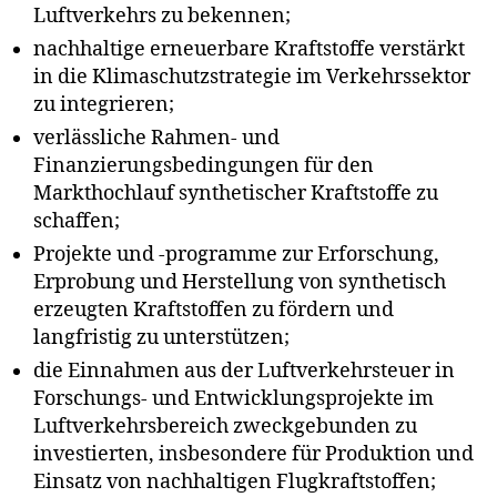
Luftverkehrs zu bekennen;
nachhaltige erneuerbare Kraftstoffe verstärkt
in die Klimaschutzstrategie im Verkehrssektor
zu integrieren;
verlässliche Rahmen- und
Finanzierungsbedingungen für den
Markthochlauf synthetischer Kraftstoffe zu
schaffen;
Projekte und -programme zur Erforschung,
Erprobung und Herstellung von synthetisch
erzeugten Kraftstoffen zu fördern und
langfristig zu unterstützen;
die Einnahmen aus der Luftverkehrsteuer in
Forschungs- und Entwicklungsprojekte im
Luftverkehrsbereich zweckgebunden zu
investierten, insbesondere für Produktion und
Einsatz von nachhaltigen Flugkraftstoffen;