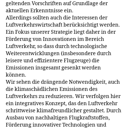
geltenden Vorschriften auf Grundlage der
aktuellen Erkenntnisse ein.
Allerdings sollten auch die Interessen der
Luftverkehrswirtschaft berücksichtigt werden.
Ein Fokus unserer Strategie liegt daher in der
Förderung von Innovationen im Bereich
Luftverkehr, so dass durch technologische
Weiterentwicklungen (insbesondere durch
leisere und effizientere Flugzeuge) die
Emissionen insgesamt gesenkt werden
können.
Wir sehen die drängende Notwendigkeit, auch
die klimaschädlichen Emissionen des
Luftverkehrs zu reduzieren. Wir verfolgen hier
ein integratives Konzept, das den Luftverkehr
schrittweise klimafreundlicher gestaltet. Durch
Ausbau von nachhaltigen Flugkraftstoffen,
Förderung innovativer Technologien und