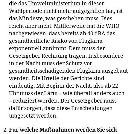
die das Umweltministerium in dieser
Wahlperiode nicht mehr aufgegriffen hat, ist
das Mindeste, was geschehen muss. Dies
reicht aber nicht: Mittlerweile hat die WHO
nachgewiesen, dass bereits ab 40 dBA das
gesundheitliche Risiko von Fluglärm
exponentiell zunimmt. Dem muss der
Gesetzgeber Rechnung tragen. Insbesondere
in der Nacht muss der Schutz vor
gesundheitsschädigenden Fluglärm ausgebaut
werden. Die Urteile der Gerichte sind
eindeutig: Mit Beginn der Nacht, also ab 22
Uhr muss der Lärm – wie überall anders auch
– reduziert werden. Der Gesetzgeber muss
dafür sorgen, dass diese Entscheidungen
umgesetzt werden.
Für welche Maßnahmen werden Sie sich