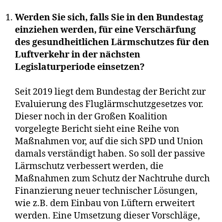
Werden Sie sich, falls Sie in den Bundestag
einziehen werden, für eine Verschärfung
des gesundheitlichen Lärmschutzes für den
Luftverkehr in der nächsten
Legislaturperiode einsetzen?
Seit 2019 liegt dem Bundestag der Bericht zur
Evaluierung des Fluglärmschutzgesetzes vor.
Dieser noch in der Großen Koalition
vorgelegte Bericht sieht eine Reihe von
Maßnahmen vor, auf die sich SPD und Union
damals verständigt haben. So soll der passive
Lärmschutz verbessert werden, die
Maßnahmen zum Schutz der Nachtruhe durch
Finanzierung neuer technischer Lösungen,
wie z.B. dem Einbau von Lüftern erweitert
werden. Eine Umsetzung dieser Vorschläge,