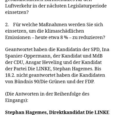
Luftverkehr in der nächsten Legislaturperiode
einsetzen?
2. Für welche Maßnahmen werden Sie sich
einsetzen, um die klimaschädlichen
Emissionen – heute etwa 8 % – zu reduzieren?
Geantwortet haben die Kandidatin der SPD, Ina
Spanier-Oppermann, der Kandidat und MdB
der CDU, Ansgar Heveling und der Kandidat
der Partei Die LINKE, Stephan Hagemes. Bis
18.2. nicht geantwortet haben die Kandidaten
von Bündnis 90/Die Grünen und der FDP.
(Die Antworten in der Reihenfolge des
Eingangs):
Stephan Hagemes, Direktkandidat Die LINKE