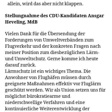
allein, wird das aber nicht klappen.
Stellungnahme des CDU-Kandidaten Ansgar
Heveling, MdB
Vielen Dank für die Übersendung der
Forderungen von Umweltverbänden zum
Flugverkehr und der konkreten Fragen nach
meiner Position zum diesbezüglichen Lärm-
und Umweltschutz. Gerne komme ich heute
darauf zurück.
Lärmschutz ist ein wichtiges Thema. Die
Anwohner von Flughäfen müssen durch
geeignete Maßnahmen effektiv vor Fluglärm
geschützt werden. Wir als Union setzen uns für
möglichst bürokratiearme und
niederschwellige Verfahren und eine
kontinuierliche Weiterentwicklung der