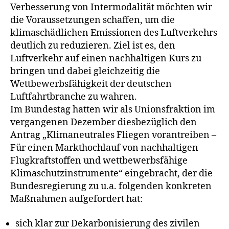
Verbesserung von Intermodalität möchten wir
die Voraussetzungen schaffen, um die
klimaschädlichen Emissionen des Luftverkehrs
deutlich zu reduzieren. Ziel ist es, den
Luftverkehr auf einen nachhaltigen Kurs zu
bringen und dabei gleichzeitig die
Wettbewerbsfähigkeit der deutschen
Luftfahrtbranche zu wahren.
Im Bundestag hatten wir als Unionsfraktion im
vergangenen Dezember diesbezüglich den
Antrag „Klimaneutrales Fliegen vorantreiben –
Für einen Markthochlauf von nachhaltigen
Flugkraftstoffen und wettbewerbsfähige
Klimaschutzinstrumente“ eingebracht, der die
Bundesregierung zu u.a. folgenden konkreten
Maßnahmen aufgefordert hat:
sich klar zur Dekarbonisierung des zivilen