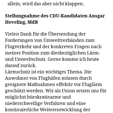
allein, wird das aber nicht klappen.
Stellungnahme des CDU-Kandidaten Ansgar
Heveling, MdB
Vielen Dank für die Übersendung der
Forderungen von Umweltverbänden zum
Flugverkehr und der konkreten Fragen nach
meiner Position zum diesbezüglichen Lärm-
und Umweltschutz. Gerne komme ich heute
darauf zurück.
Lärmschutz ist ein wichtiges Thema. Die
Anwohner von Flughäfen müssen durch
geeignete Maßnahmen effektiv vor Fluglärm
geschützt werden. Wir als Union setzen uns für
möglichst bürokratiearme und
niederschwellige Verfahren und eine
kontinuierliche Weiterentwicklung der