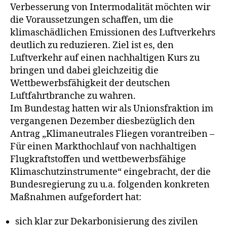
Verbesserung von Intermodalität möchten wir
die Voraussetzungen schaffen, um die
klimaschädlichen Emissionen des Luftverkehrs
deutlich zu reduzieren. Ziel ist es, den
Luftverkehr auf einen nachhaltigen Kurs zu
bringen und dabei gleichzeitig die
Wettbewerbsfähigkeit der deutschen
Luftfahrtbranche zu wahren.
Im Bundestag hatten wir als Unionsfraktion im
vergangenen Dezember diesbezüglich den
Antrag „Klimaneutrales Fliegen vorantreiben –
Für einen Markthochlauf von nachhaltigen
Flugkraftstoffen und wettbewerbsfähige
Klimaschutzinstrumente“ eingebracht, der die
Bundesregierung zu u.a. folgenden konkreten
Maßnahmen aufgefordert hat:
sich klar zur Dekarbonisierung des zivilen