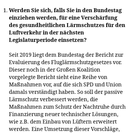
Werden Sie sich, falls Sie in den Bundestag
einziehen werden, für eine Verschärfung
des gesundheitlichen Lärmschutzes für den
Luftverkehr in der nächsten
Legislaturperiode einsetzen?
Seit 2019 liegt dem Bundestag der Bericht zur
Evaluierung des Fluglärmschutzgesetzes vor.
Dieser noch in der Großen Koalition
vorgelegte Bericht sieht eine Reihe von
Maßnahmen vor, auf die sich SPD und Union
damals verständigt haben. So soll der passive
Lärmschutz verbessert werden, die
Maßnahmen zum Schutz der Nachtruhe durch
Finanzierung neuer technischer Lösungen,
wie z.B. dem Einbau von Lüftern erweitert
werden. Eine Umsetzung dieser Vorschläge,