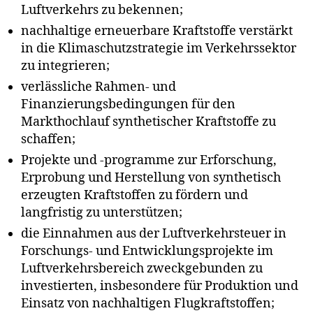
Luftverkehrs zu bekennen;
nachhaltige erneuerbare Kraftstoffe verstärkt
in die Klimaschutzstrategie im Verkehrssektor
zu integrieren;
verlässliche Rahmen- und
Finanzierungsbedingungen für den
Markthochlauf synthetischer Kraftstoffe zu
schaffen;
Projekte und -programme zur Erforschung,
Erprobung und Herstellung von synthetisch
erzeugten Kraftstoffen zu fördern und
langfristig zu unterstützen;
die Einnahmen aus der Luftverkehrsteuer in
Forschungs- und Entwicklungsprojekte im
Luftverkehrsbereich zweckgebunden zu
investierten, insbesondere für Produktion und
Einsatz von nachhaltigen Flugkraftstoffen;