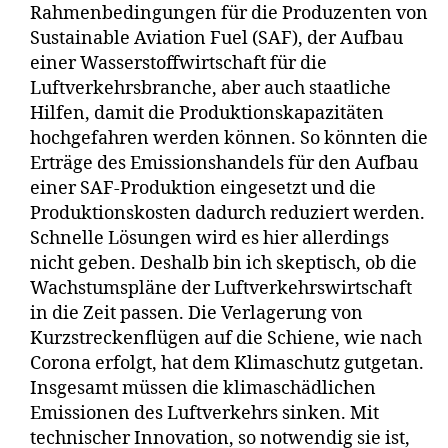
Rahmenbedingungen für die Produzenten von
Sustainable Aviation Fuel (SAF), der Aufbau
einer Wasserstoffwirtschaft für die
Luftverkehrsbranche, aber auch staatliche
Hilfen, damit die Produktionskapazitäten
hochgefahren werden können. So könnten die
Erträge des Emissionshandels für den Aufbau
einer SAF-Produktion eingesetzt und die
Produktionskosten dadurch reduziert werden.
Schnelle Lösungen wird es hier allerdings
nicht geben. Deshalb bin ich skeptisch, ob die
Wachstumspläne der Luftverkehrswirtschaft
in die Zeit passen. Die Verlagerung von
Kurzstreckenflügen auf die Schiene, wie nach
Corona erfolgt, hat dem Klimaschutz gutgetan.
Insgesamt müssen die klimaschädlichen
Emissionen des Luftverkehrs sinken. Mit
technischer Innovation, so notwendig sie ist,