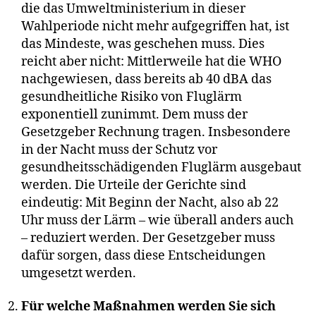
die das Umweltministerium in dieser
Wahlperiode nicht mehr aufgegriffen hat, ist
das Mindeste, was geschehen muss. Dies
reicht aber nicht: Mittlerweile hat die WHO
nachgewiesen, dass bereits ab 40 dBA das
gesundheitliche Risiko von Fluglärm
exponentiell zunimmt. Dem muss der
Gesetzgeber Rechnung tragen. Insbesondere
in der Nacht muss der Schutz vor
gesundheitsschädigenden Fluglärm ausgebaut
werden. Die Urteile der Gerichte sind
eindeutig: Mit Beginn der Nacht, also ab 22
Uhr muss der Lärm – wie überall anders auch
– reduziert werden. Der Gesetzgeber muss
dafür sorgen, dass diese Entscheidungen
umgesetzt werden.
Für welche Maßnahmen werden Sie sich