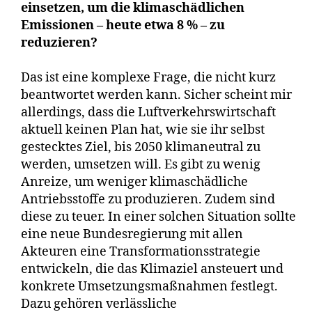
einsetzen, um die klimaschädlichen
Emissionen – heute etwa 8 % – zu
reduzieren?
Das ist eine komplexe Frage, die nicht kurz
beantwortet werden kann. Sicher scheint mir
allerdings, dass die Luftverkehrswirtschaft
aktuell keinen Plan hat, wie sie ihr selbst
gestecktes Ziel, bis 2050 klimaneutral zu
werden, umsetzen will. Es gibt zu wenig
Anreize, um weniger klimaschädliche
Antriebsstoffe zu produzieren. Zudem sind
diese zu teuer. In einer solchen Situation sollte
eine neue Bundesregierung mit allen
Akteuren eine Transformationsstrategie
entwickeln, die das Klimaziel ansteuert und
konkrete Umsetzungsmaßnahmen festlegt.
Dazu gehören verlässliche