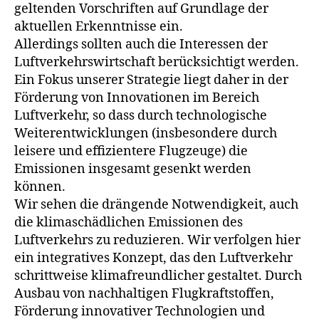
geltenden Vorschriften auf Grundlage der
aktuellen Erkenntnisse ein.
Allerdings sollten auch die Interessen der
Luftverkehrswirtschaft berücksichtigt werden.
Ein Fokus unserer Strategie liegt daher in der
Förderung von Innovationen im Bereich
Luftverkehr, so dass durch technologische
Weiterentwicklungen (insbesondere durch
leisere und effizientere Flugzeuge) die
Emissionen insgesamt gesenkt werden
können.
Wir sehen die drängende Notwendigkeit, auch
die klimaschädlichen Emissionen des
Luftverkehrs zu reduzieren. Wir verfolgen hier
ein integratives Konzept, das den Luftverkehr
schrittweise klimafreundlicher gestaltet. Durch
Ausbau von nachhaltigen Flugkraftstoffen,
Förderung innovativer Technologien und