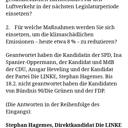
Luftverkehr in der nächsten Legislaturperiode
einsetzen?
2. Für welche Maßnahmen werden Sie sich
einsetzen, um die klimaschädlichen
Emissionen – heute etwa 8 % – zu reduzieren?
Geantwortet haben die Kandidatin der SPD, Ina
Spanier-Oppermann, der Kandidat und MdB
der CDU, Ansgar Heveling und der Kandidat
der Partei Die LINKE, Stephan Hagemes. Bis
18.2. nicht geantwortet haben die Kandidaten
von Bündnis 90/Die Grünen und der FDP.
(Die Antworten in der Reihenfolge des
Eingangs):
Stephan Hagemes, Direktkandidat Die LINKE